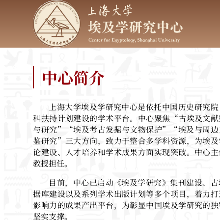
中心简介
上海大学埃及学研究中心是依托中国历史研究院
科扶持计划建设的学术平台。中心聚焦“古埃及文献
与研究”“埃及考古发掘与文物保护”“埃及与周边
鉴研究”三大方向，致力于整合多学科资源，为埃及
论建设、人才培养和学术成果方面实现突破。中心主
教授担任。
目前，中心已启动《埃及学研究》集刊建设、古
据库建设以及系列学术出版计划等多个项目，着力打
影响力的成果产出平台，为彰显中国埃及学研究的独
坚实支撑。